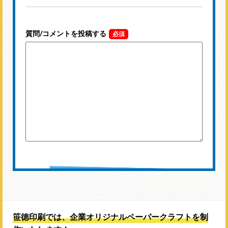
笹徳印刷では、企業オリジナルペーパークラフトを制