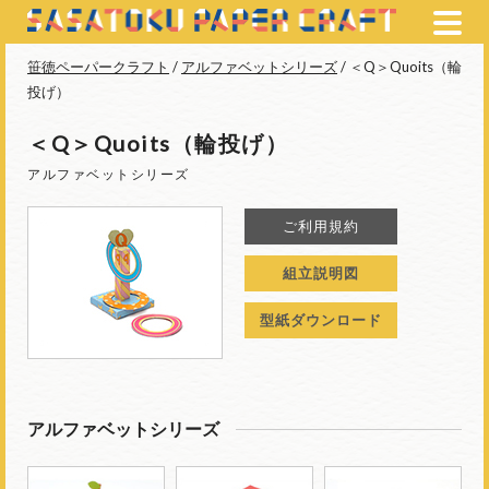
笹徳ペーパークラフト
/
アルファベットシリーズ
/ ＜Q＞Quoits（輪
投げ）
＜Q＞Quoits（輪投げ）
アルファベットシリーズ
ご利用規約
組立説明図
型紙ダウンロード
アルファベットシリーズ