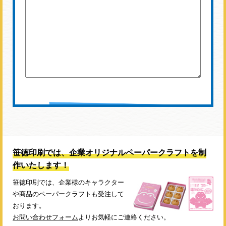
笹徳印刷では、企業オリジナルペーパークラフトを制
作いたします！
笹徳印刷では、企業様のキャラクター
や商品のペーパークラフトも受注して
おります。
お問い合わせフォーム
よりお気軽にご連絡ください。