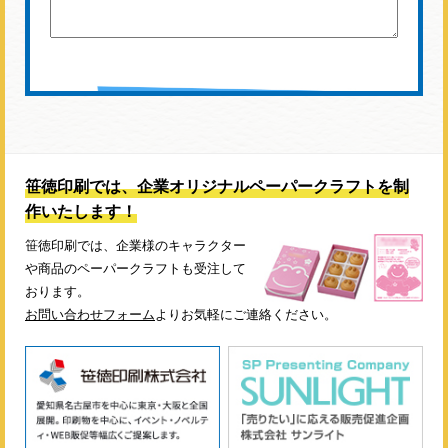
笹徳印刷では、企業オリジナルペーパークラフトを制
作いたします！
笹徳印刷では、企業様のキャラクター
や商品のペーパークラフトも受注して
おります。
お問い合わせフォーム
よりお気軽にご連絡ください。