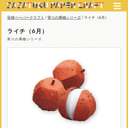
笹徳ペーパークラフト
/
実りの果物シリーズ
/ ライチ（6月）
ライチ（6月）
実りの果物シリーズ