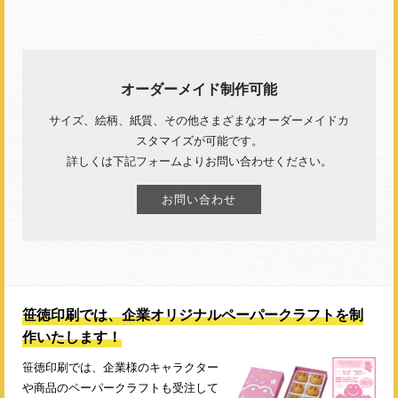
オーダーメイド制作可能
サイズ、絵柄、紙質、その他さまざまなオーダーメイドカ
スタマイズが可能です。
詳しくは下記フォームよりお問い合わせください。
お問い合わせ
笹徳印刷では、企業オリジナルペーパークラフトを制
作いたします！
笹徳印刷では、企業様のキャラクター
や商品のペーパークラフトも受注して