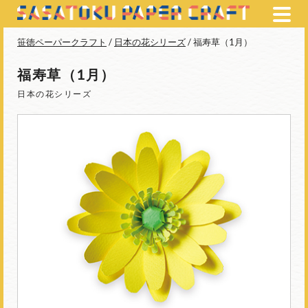
笹徳ペーパークラフト
/
日本の花シリーズ
/ 福寿草（1月）
福寿草（1月）
日本の花シリーズ