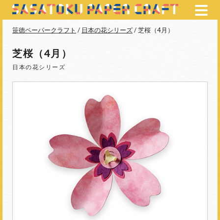
笹徳ペーパークラフト
/
日本の花シリーズ
/ 芝桜（4月）
芝桜（4月）
日本の花シリーズ