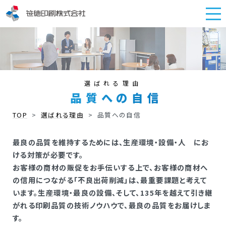
選ばれる理由
品質への自信
TOP
>
選ばれる理由
>
品質への自信
最良の品質を維持するためには、生産環境・設備・人 にお
ける対策が必要です。
お客様の商材の販促をお手伝いする上で、お客様の商材へ
の信用につながる「不良出荷削減」は、最重要課題と考えて
います。生産環境・最良の設備、そして、135年を越えて引き継
がれる印刷品質の技術ノウハウで、最良の品質をお届けしま
す。