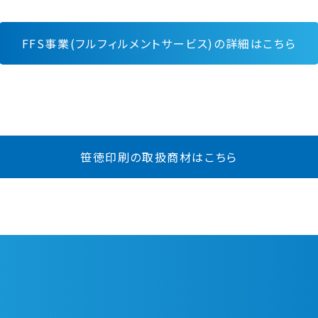
FFS事業(フルフィルメントサービス)の詳細はこちら
笹徳印刷の取扱商材はこちら