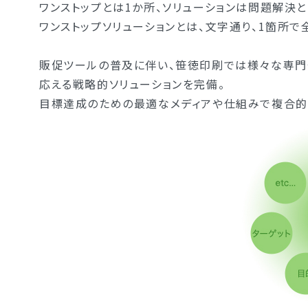
ワンストップとは1か所、ソリューションは問題解決と
ワンストップソリューションとは、文字通り、1箇所
販促ツールの普及に伴い、笹徳印刷では様々な専門部
応える戦略的ソリューションを完備。
目標達成のための最適なメディアや仕組みで複合的