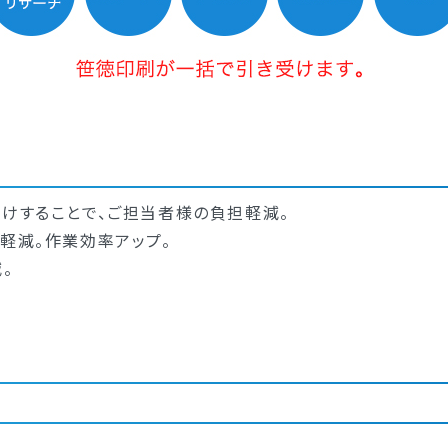
受けすることで、ご担当者様の負担軽減。
軽減。作業効率アップ。
。