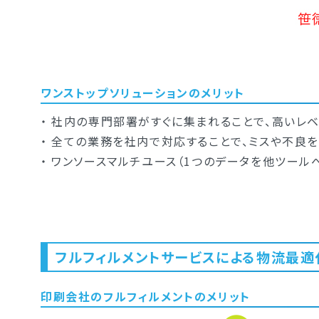
ワンストップソリューションのメリット
・ 社内の専門部署がすぐに集まれることで、高いレ
・ 全ての業務を社内で対応することで、ミスや不良を
・ ワンソースマルチユース（1つのデータを他ツー
フルフィルメントサービスによる物流最適
印刷会社のフルフィルメントのメリット