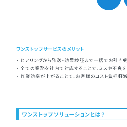
ワンストップサービスのメリット
・ ヒアリングから発送・効果検証まで一括でお引き
・ 全ての業務を社内で対応することで、ミスや不良を
・ 作業効率が上がることで、お客様のコスト負担軽減
ワンストップソリューションとは？