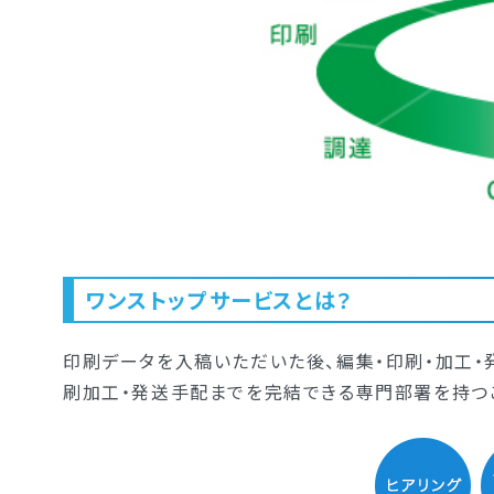
ワンストップサービスとは？
印刷データを入稿いただいた後、編集・印刷・加工・
刷加工・発送手配までを完結できる専門部署を持つこ