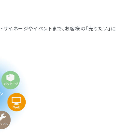
・サイネージやイベントまで、お客様の「売りたい」に