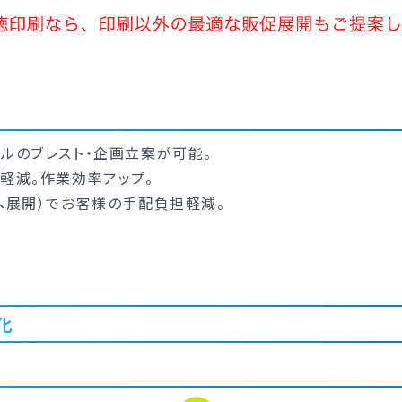
ベルのブレスト・企画立案が可能。
軽減。作業効率アップ。
ルへ展開）でお客様の手配負担軽減。
化