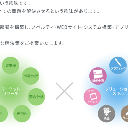
いう意味です。
で全ての問題を解決させるという意味があります。
署を構築し、ノベルティ・WEBサイト・システム構築・アプリ
な解決策をご提案いたします。