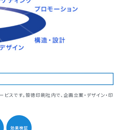
ービスです。笹徳印刷社内で、企画立案・デザイン・印