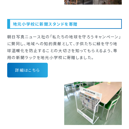
地元小学校に新聞スタンドを寄贈
朝日写真ニュース社の「私たちの地球を守ろうキャンペーン」
に賛同し、地域への知的貢献として、子供たちに緑を守り地
球温暖化を防止することの大切さを知ってもらえるよう、専
用の新聞ラックを地元小学校に寄贈しました。
詳細はこちら