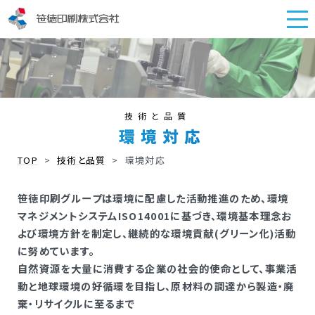
技術と品質
環境対応
TOP
>
技術と品質
>
環境対応
笹徳印刷グループは環境に配慮した活動推進のため、環境
マネジメントシステムISO14001に基づき、環境基本理念お
よび環境方針を制定し、継続的な環境貢献(グリーン化)活動
に努めています。
自然資源を大量に消費する企業の社会的使命として、事業活
動と地球環境の好循環を目指し、原材料の調達から製造・廃
棄・リサイクルに至るまで