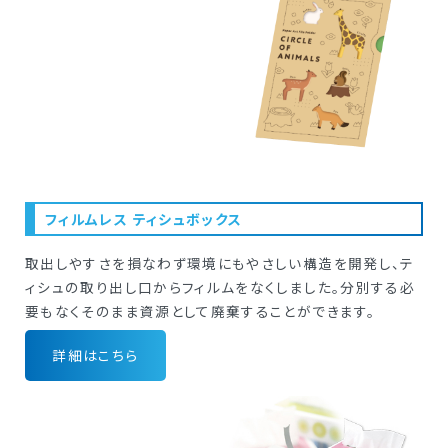
フィルムレス ティシュボックス
取出しやすさを損なわず環境にもやさしい構造を開発し、テ
ィシュの取り出し口からフィルムをなくしました。分別する必
要もなくそのまま資源として廃棄することができます。
詳細はこちら