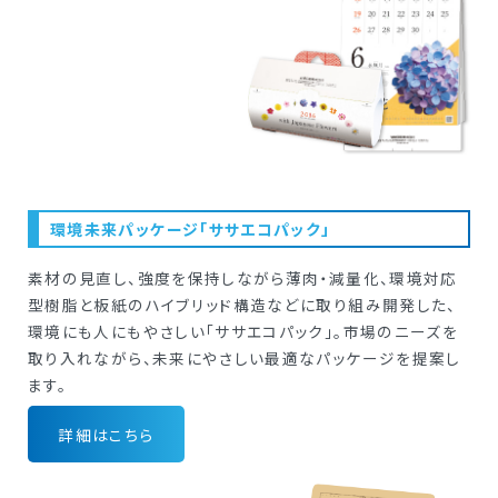
環境未来パッケージ「ササエコパック」
素材の見直し、強度を保持しながら薄肉・減量化、環境対応
型樹脂と板紙のハイブリッド構造などに取り組み開発した、
環境にも人にもやさしい「ササエコパック」。市場のニーズを
取り入れながら、未来にやさしい最適なパッケージを提案し
ます。
詳細はこちら