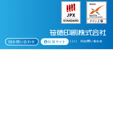
0562-97-1111
採用サイト
お問い合わせ
お問い合わせ
© Sasatoku Printing Corporation. All Rights Reserved.