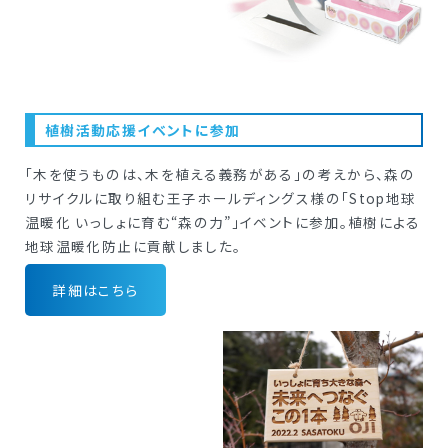
植樹活動応援イベントに参加
「木を使うものは、木を植える義務がある」の考えから、森の
リサイクルに取り組む王子ホールディングス様の「Stop地球
温暖化 いっしょに育む“森の力”」イベントに参加。植樹による
地球温暖化防止に貢献しました。
詳細はこちら