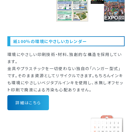
紙100％の環境にやさしいカレンダー
環境にやさしい印刷技術・材料、独創的な構造を採用してい
ます。
金具やプラスチックを一切使わない独自の｢ハンガー型式｣
です。そのまま資源としてリサイクルできます。もちろんインキ
も環境にやさしいベジタブルインキを使用し、水無しオフセッ
ト印刷で廃液による汚染も心配ありません。
詳細はこちら