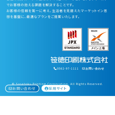
でお客様の抱える課題を解決することです。
お客様の信頼を第一に考え、生活者を見据えたマーケットイン思
想を基盤に、最適なプランをご提案いたします。
0562-97-1111
お問い合わせ
© Sasatoku Printing Corporation. All Rights Reserved.
採用サイト
お問い合わせ