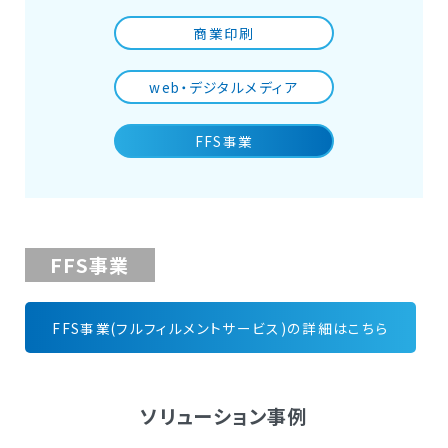
商業印刷
web・デジタルメディア
FFS事業
FFS事業
FFS事業(フルフィルメントサービス)の詳細はこちら
ソリューション事例