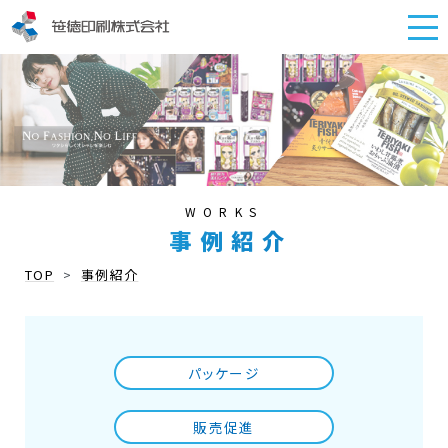
WORKS
事例紹介
TOP
>
事例紹介
パッケージ
販売促進