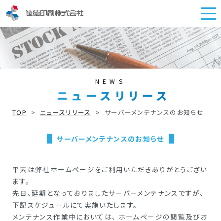
NEWS
ニュース
リリース
TOP
>
ニュースリリース
>
サーバーメンテナンスのお知らせ
サーバーメンテナンスのお知らせ
平素は弊社ホームページをご利用いただきありがとうござい
ます。
先日、延期となっておりましたサーバーメンテナンスですが、
下記スケジュールにて実施いたします。
メンテナンス作業中においては、 ホームページの閲覧及びお