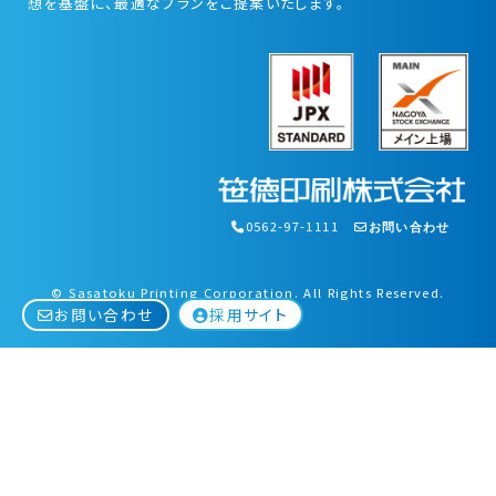
想を基盤に、最適なプランをご提案いたします。
0562-97-1111
お問い合わせ
© Sasatoku Printing Corporation. All Rights Reserved.
採用サイト
お問い合わせ