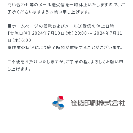
問い合わせ等のメール送受信を一時休止いたしますので、 ご
了承くださいますようお願い申し上げます。
■ホームページの閲覧およびメール送受信の休止日時
【実施日時】 2024年7月10日（水）20:00 ～ 2024年7月11
日（木）6:00
※作業の状況により終了時間が前後することがございます。
ご不便をお掛けいたしますが、ご了承の程、よろしくお願い申
し上げます。