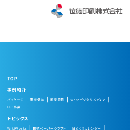
TOP
事例紹介
パッケージ
販売促進
商業印刷
web・デジタルメディア
FFS事業
トピックス
WikiWorks
笹徳ペーパークラフト
日めくりカレンダー