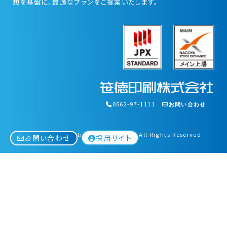
想を基盤に、最適なプランをご提案いたします。
0562-97-1111
お問い合わせ
© Sasatoku Printing Corporation. All Rights Reserved.
採用サイト
お問い合わせ