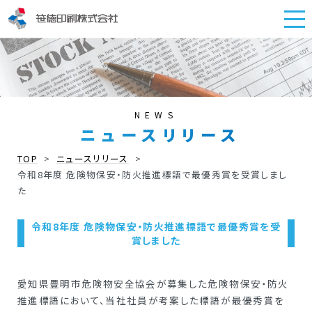
NEWS
ニュース
リリース
TOP
>
ニュースリリース
>
令和8年度 危険物保安・防火推進標語で最優秀賞を受賞しまし
た
令和8年度 危険物保安・防火推進標語で最優秀賞を受
賞しました
愛知県豊明市危険物安全協会が募集した危険物保安・防火
推進標語において、当社社員が考案した標語が最優秀賞を