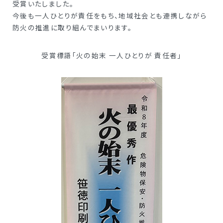
受賞いたしました。
今後も一人ひとりが責任をもち、地域社会とも連携しながら
防火の推進に取り組んでまいります。
受賞標語「火の始末 一人ひとりが 責任者」